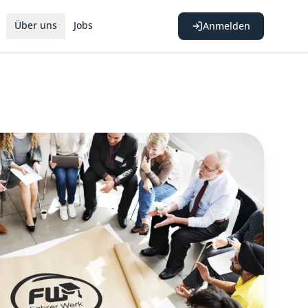
Über uns
Jobs
Anmelden