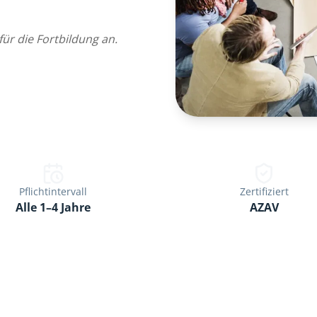
für die Fortbildung an.
Pflichtintervall
Zertifiziert
Alle 1–4 Jahre
AZAV