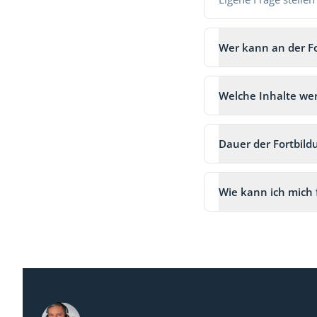
Wer kann an der F
Welche Inhalte wer
Dauer der Fortbild
Wie kann ich mich 