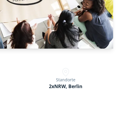
Standorte
2xNRW, Berlin