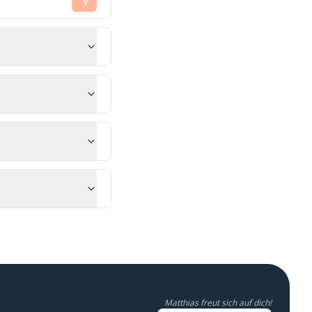
Matthias freut sich auf dich!